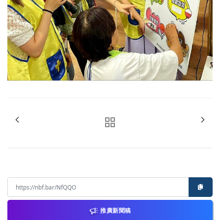
推廣新聞稿