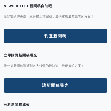
NEWSBUFFET 新聞稿自助吧
新聞稿的好去處，三分鐘上稿完成，最快接觸最多讀者的方案！
刊登新聞稿
立即購買新聞稿曝光
發一篇新聞稿透通到各大媒體的最快速、最便捷的方案！
讓新聞稿曝光
分析新聞稿成效