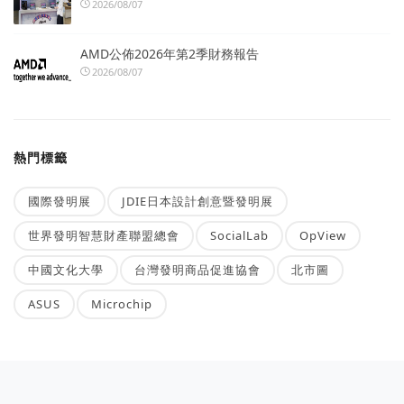
2026/08/07
AMD公佈2026年第2季財務報告
2026/08/07
熱門標籤
國際發明展
JDIE日本設計創意暨發明展
世界發明智慧財產聯盟總會
SocialLab
OpView
中國文化大學
台灣發明商品促進協會
北市圖
ASUS
Microchip