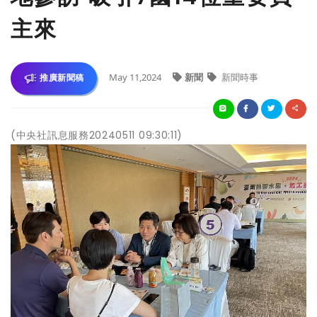
主來
May 11,2024
新聞
新聞時事
推廣新聞稿
(中央社訊息服務20240511 09:30:11)