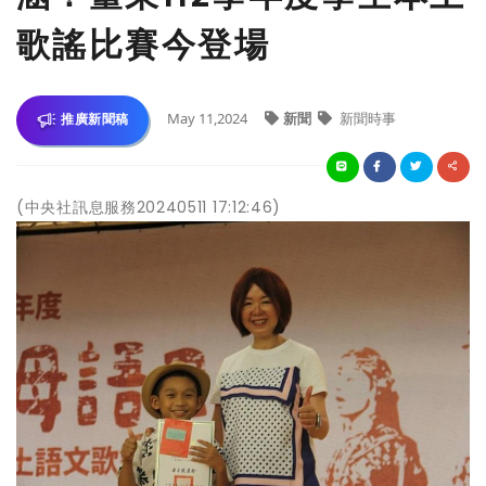
歌謠比賽今登場
May 11,2024
新聞
新聞時事
推廣新聞稿
(中央社訊息服務20240511 17:12:46)