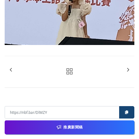
推廣新聞稿