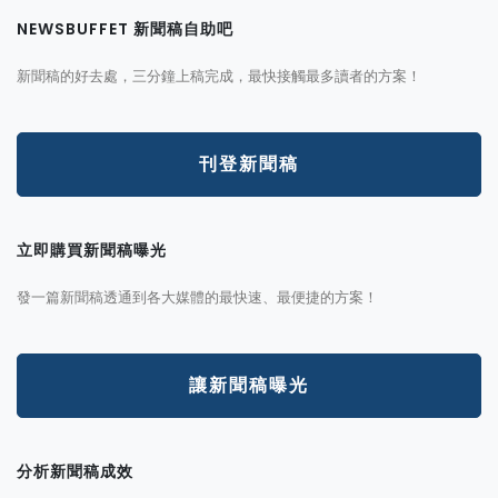
NEWSBUFFET 新聞稿自助吧
新聞稿的好去處，三分鐘上稿完成，最快接觸最多讀者的方案！
刊登新聞稿
立即購買新聞稿曝光
發一篇新聞稿透通到各大媒體的最快速、最便捷的方案！
讓新聞稿曝光
分析新聞稿成效