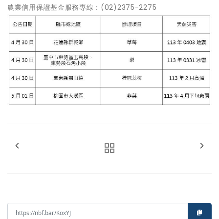
農業信用保證基金服務專線：(02)2375-2275