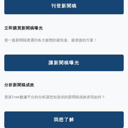
刊登新聞稿
立即購買新聞稿曝光
發一篇新聞稿透通到各大媒體的最快速、最便捷的方案！
讓新聞稿曝光
分析新聞稿成效
透過Trek數據平台的分析讓您知道你的新聞稿成效表現如何？
我想了解