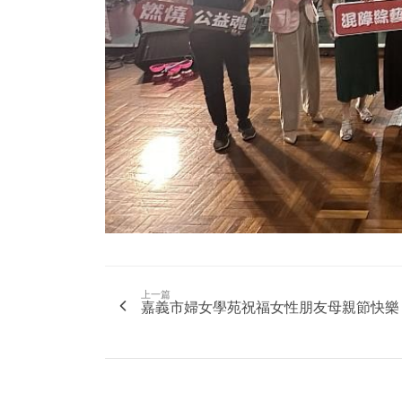
上一篇
嘉義市婦女學苑祝福女性朋友母親節快樂