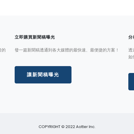
立即購買新聞稿曝光
分
者的
發一篇新聞稿透通到各大媒體的最快速、最便捷的方案！
透
如
讓新聞稿曝光
COPYRIGHT © 2022 Aotter Inc.