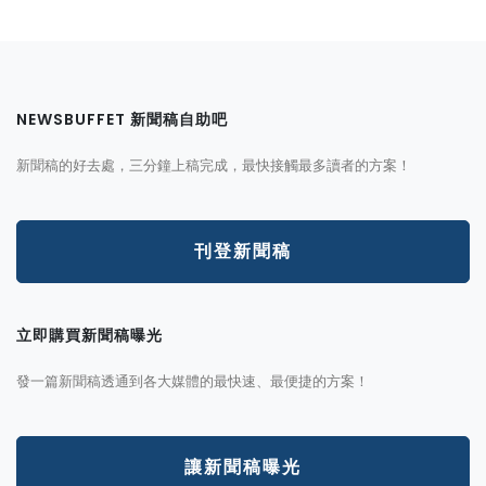
NEWSBUFFET 新聞稿自助吧
新聞稿的好去處，三分鐘上稿完成，最快接觸最多讀者的方案！
刊登新聞稿
立即購買新聞稿曝光
發一篇新聞稿透通到各大媒體的最快速、最便捷的方案！
讓新聞稿曝光