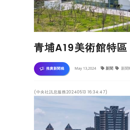
青埔A19美術館特
May 13,2024
新聞
新聞
推廣新聞稿
(中央社訊息服務20240513 16:34:47)