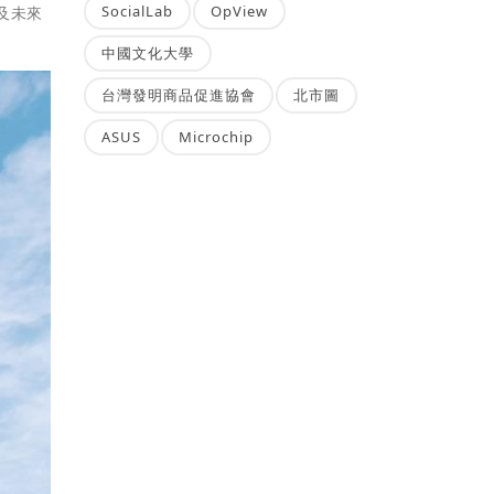
SocialLab
OpView
及未來
中國文化大學
台灣發明商品促進協會
北市圖
ASUS
Microchip