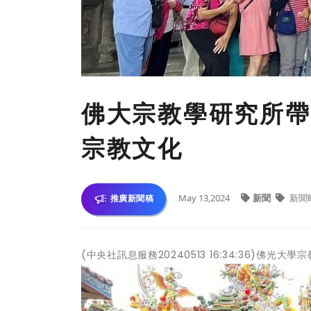
佛大宗教學研究所帶
宗教文化
May 13,2024
新聞
新聞
推廣新聞稿
(中央社訊息服務20240513 16:34:36)