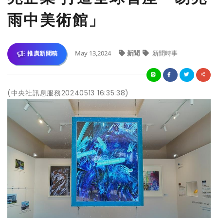
雨中美術館」
May 13,2024
新聞
新聞時事
推廣新聞稿
(中央社訊息服務20240513 16:35:38)