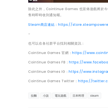
除此之外，Cointinue Games 也宣佈遊
售時即時收到通知喔。
Steam商店連結：https://store.steampowere
-
也可以在各社群平台找到相關資訊：
Cointinue Games 官網：
https://www.coint
Cointinue Games FB：
https://www.facebo
Cointinue Games IG：
https://www.instag
Cointinue Games Twitter：
https://twitte
拉麵
小說
電玩遊戲
日本料理
steam