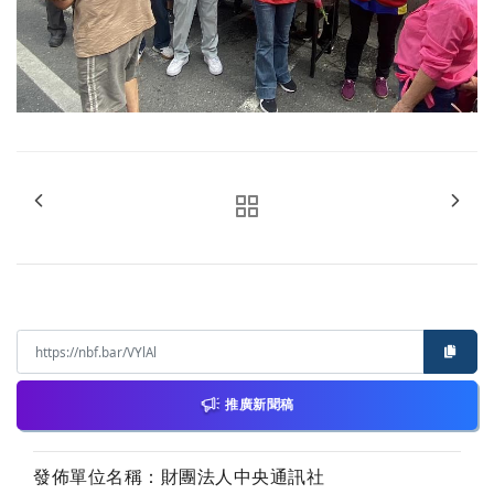
推廣新聞稿
發佈單位名稱：財團法人中央通訊社