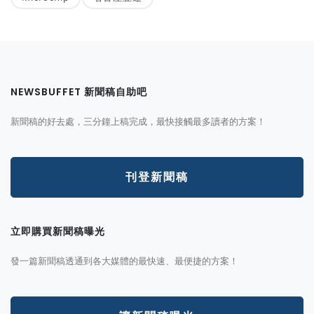
NEWSBUFFET 新聞稿自助吧
新聞稿的好去處，三分鐘上稿完成，最快接觸最多讀者的方案！
刊登新聞稿
立即購買新聞稿曝光
發一篇新聞稿透通到各大媒體的最快速、最便捷的方案！