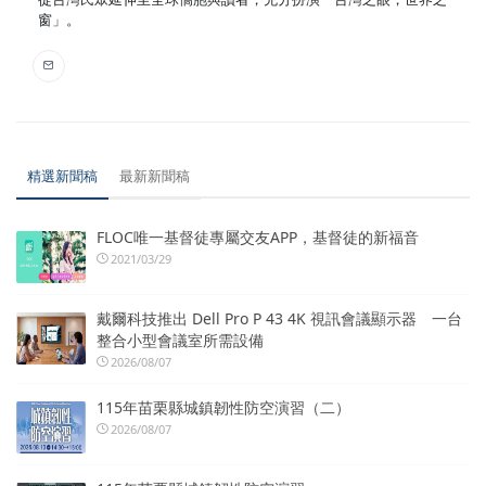
窗」。
精選新聞稿
最新新聞稿
FLOC唯一基督徒專屬交友APP，基督徒的新福音
2021/03/29
戴爾科技推出 Dell Pro P 43 4K 視訊會議顯示器 一台
整合小型會議室所需設備
2026/08/07
115年苗栗縣城鎮韌性防空演習（二）
2026/08/07