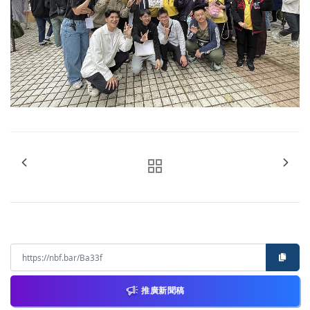
推廣新聞稿