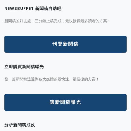
NEWSBUFFET 新聞稿自助吧
新聞稿的好去處，三分鐘上稿完成，最快接觸最多讀者的方案！
刊登新聞稿
立即購買新聞稿曝光
發一篇新聞稿透通到各大媒體的最快速、最便捷的方案！
讓新聞稿曝光
分析新聞稿成效