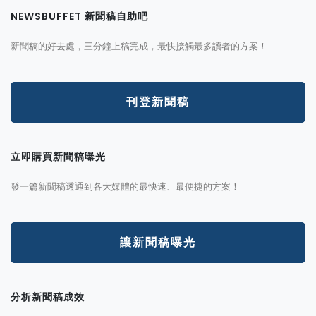
NEWSBUFFET 新聞稿自助吧
新聞稿的好去處，三分鐘上稿完成，最快接觸最多讀者的方案！
刊登新聞稿
立即購買新聞稿曝光
發一篇新聞稿透通到各大媒體的最快速、最便捷的方案！
讓新聞稿曝光
分析新聞稿成效