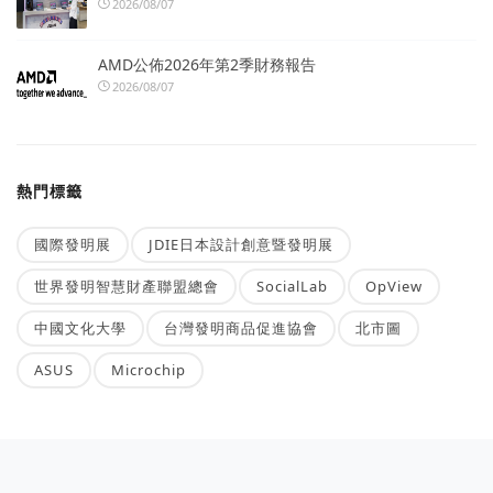
2026/08/07
AMD公佈2026年第2季財務報告
2026/08/07
熱門標籤
國際發明展
JDIE日本設計創意暨發明展
世界發明智慧財產聯盟總會
SocialLab
OpView
中國文化大學
台灣發明商品促進協會
北市圖
ASUS
Microchip