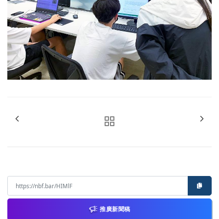
推廣新聞稿