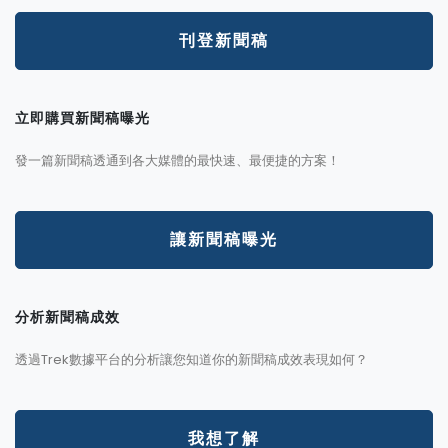
刊登新聞稿
立即購買新聞稿曝光
發一篇新聞稿透通到各大媒體的最快速、最便捷的方案！
讓新聞稿曝光
分析新聞稿成效
透過Trek數據平台的分析讓您知道你的新聞稿成效表現如何？
我想了解