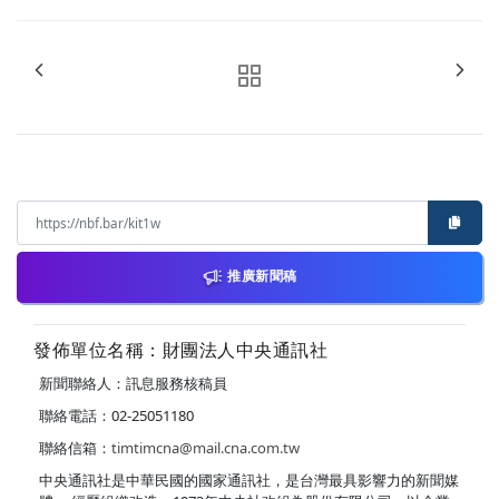
推廣新聞稿
發佈單位名稱：財團法人中央通訊社
新聞聯絡人：訊息服務核稿員
聯絡電話：02-25051180
聯絡信箱：
timtimcna@mail.cna.com.tw
中央通訊社是中華民國的國家通訊社，是台灣最具影響力的新聞媒