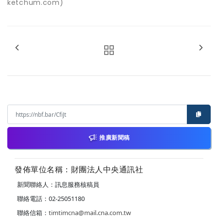
ketchum.com)
推廣新聞稿
發佈單位名稱：財團法人中央通訊社
新聞聯絡人：訊息服務核稿員
聯絡電話：02-25051180
聯絡信箱：
timtimcna@mail.cna.com.tw