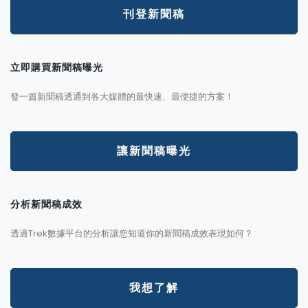
刊登新聞稿
立即購買新聞稿曝光
發一篇新聞稿透通到各大媒體的最快速、最便捷的方案！
讓新聞稿曝光
分析新聞稿成效
透過Trek數據平台的分析讓您知道你的新聞稿成效表現如何？
我想了解