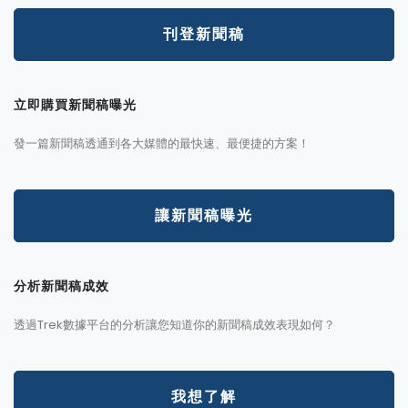
刊登新聞稿
立即購買新聞稿曝光
發一篇新聞稿透通到各大媒體的最快速、最便捷的方案！
讓新聞稿曝光
分析新聞稿成效
透過Trek數據平台的分析讓您知道你的新聞稿成效表現如何？
我想了解