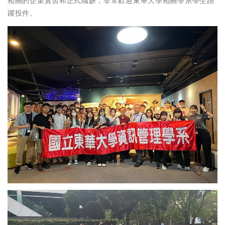
相關的企業實習和正式職缺，非常歡迎東華大學相關學系學生踴
躍投件。