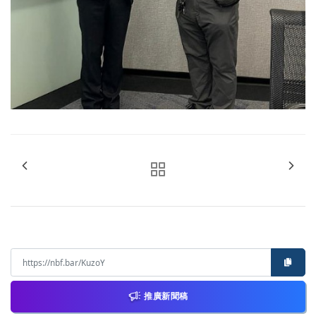
推廣新聞稿