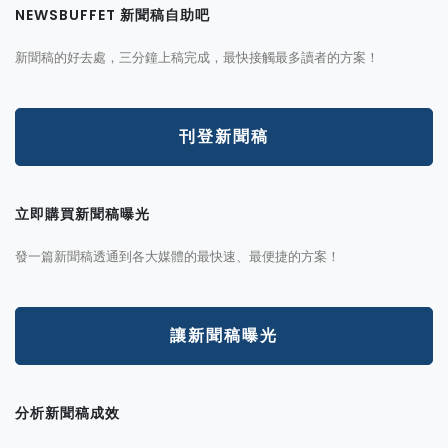
NEWSBUFFET 新聞稿自助吧
新聞稿的好去處，三分鐘上稿完成，最快接觸最多讀者的方案！
刊登新聞稿
立即購買新聞稿曝光
發一篇新聞稿透通到各大媒體的最快速、最便捷的方案！
讓新聞稿曝光
分析新聞稿成效