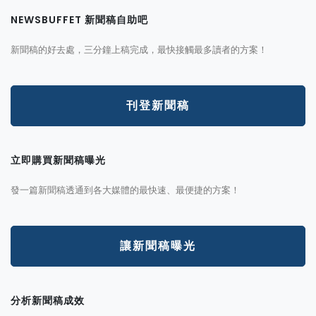
NEWSBUFFET 新聞稿自助吧
新聞稿的好去處，三分鐘上稿完成，最快接觸最多讀者的方案！
刊登新聞稿
立即購買新聞稿曝光
發一篇新聞稿透通到各大媒體的最快速、最便捷的方案！
讓新聞稿曝光
分析新聞稿成效