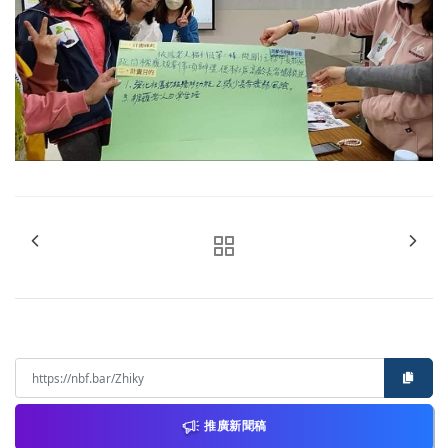
推廣新聞稿