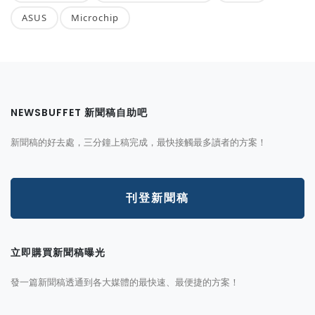
ASUS
Microchip
NEWSBUFFET 新聞稿自助吧
新聞稿的好去處，三分鐘上稿完成，最快接觸最多讀者的方案！
刊登新聞稿
立即購買新聞稿曝光
發一篇新聞稿透通到各大媒體的最快速、最便捷的方案！