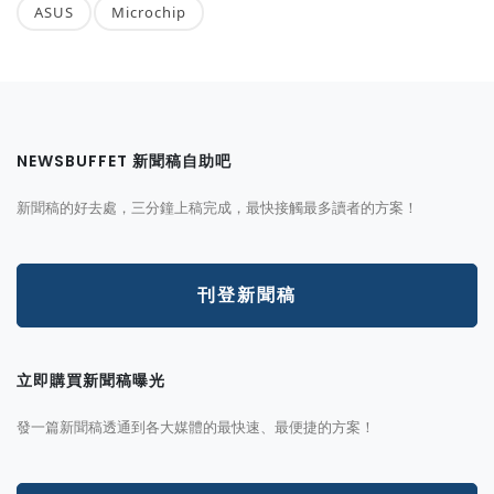
ASUS
Microchip
NEWSBUFFET 新聞稿自助吧
新聞稿的好去處，三分鐘上稿完成，最快接觸最多讀者的方案！
刊登新聞稿
立即購買新聞稿曝光
發一篇新聞稿透通到各大媒體的最快速、最便捷的方案！