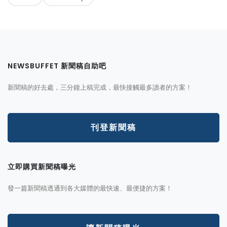
NEWSBUFFET 新聞稿自助吧
新聞稿的好去處，三分鐘上稿完成，最快接觸最多讀者的方案！
刊登新聞稿
立即購買新聞稿曝光
發一篇新聞稿透通到各大媒體的最快速、最便捷的方案！