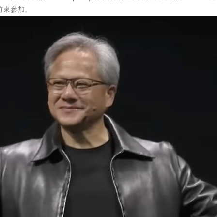
前來參加。