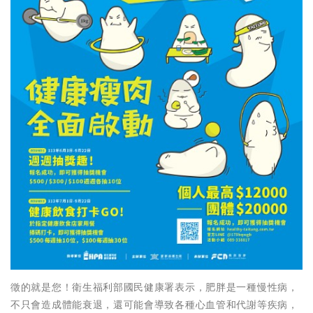
徵的就是您！衛生福利部國民健康署表示，肥胖是一種慢性病，
不只會造成體能衰退，還可能會導致各種心血管和代謝等疾病，