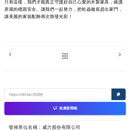
只有這樣，我們才能真正守護好自己心愛的木製家具，維護
房屋的穩固安全。讓我們一起努力，把蛀蟲徹底趕出家門，
讓美麗的家裝配飾再次煥發光彩！
推廣新聞稿
發佈單位名稱：威力股份有限公司