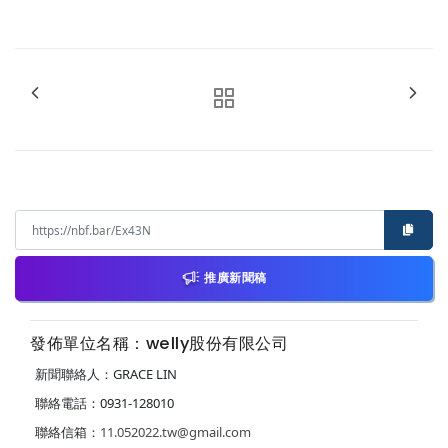
推廣新聞稿
發佈單位名稱：welly股份有限公司
新聞聯絡人：GRACE LIN
聯絡電話：0931-128010
聯絡信箱：
11.052022.tw@gmail.com