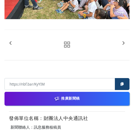
推廣新聞稿
發佈單位名稱：財團法人中央通訊社
新聞聯絡人：訊息服務核稿員