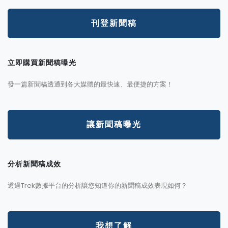
刊登新聞稿
立即購買新聞稿曝光
發一篇新聞稿透通到各大媒體的最快速、最便捷的方案！
讓新聞稿曝光
分析新聞稿成效
透過Trek數據平台的分析讓您知道你的新聞稿成效表現如何？
我想了解