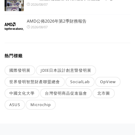
2026/08/07
AMD公佈2026年第2季財務報告
2026/08/07
熱門標籤
國際發明展
JDIE日本設計創意暨發明展
世界發明智慧財產聯盟總會
SocialLab
OpView
中國文化大學
台灣發明商品促進協會
北市圖
ASUS
Microchip