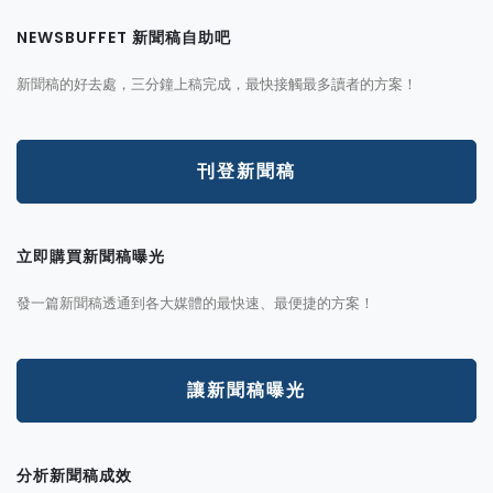
NEWSBUFFET 新聞稿自助吧
新聞稿的好去處，三分鐘上稿完成，最快接觸最多讀者的方案！
刊登新聞稿
立即購買新聞稿曝光
發一篇新聞稿透通到各大媒體的最快速、最便捷的方案！
讓新聞稿曝光
分析新聞稿成效