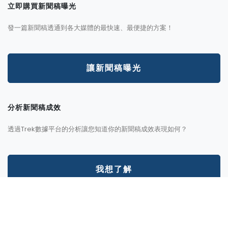
立即購買新聞稿曝光
發一篇新聞稿透通到各大媒體的最快速、最便捷的方案！
讓新聞稿曝光
分析新聞稿成效
透過Trek數據平台的分析讓您知道你的新聞稿成效表現如何？
我想了解