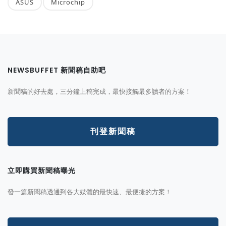
ASUS
Microchip
NEWSBUFFET 新聞稿自助吧
新聞稿的好去處，三分鐘上稿完成，最快接觸最多讀者的方案！
刊登新聞稿
立即購買新聞稿曝光
發一篇新聞稿透通到各大媒體的最快速、最便捷的方案！