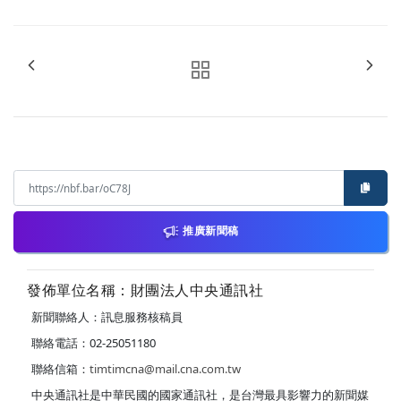
推廣新聞稿
發佈單位名稱：財團法人中央通訊社
新聞聯絡人：訊息服務核稿員
聯絡電話：02-25051180
聯絡信箱：
timtimcna@mail.cna.com.tw
中央通訊社是中華民國的國家通訊社，是台灣最具影響力的新聞媒