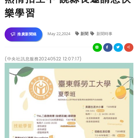
樂學習
May 22,2024
新聞
新聞時事
推廣新聞稿
(中央社訊息服務20240522 12:07:17)