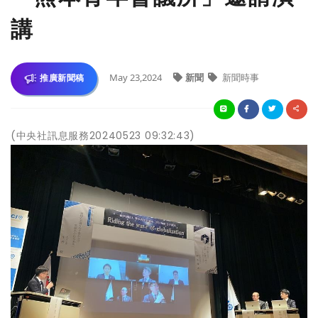
講
May 23,2024
新聞
新聞時事
推廣新聞稿
(中央社訊息服務20240523 09:32:43)