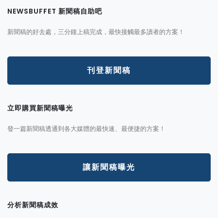
NEWSBUFFET 新聞稿自助吧
新聞稿的好去處，三分鐘上稿完成，最快接觸最多讀者的方案！
刊登新聞稿
立即購買新聞稿曝光
發一篇新聞稿透通到各大媒體的最快速、最便捷的方案！
讓新聞稿曝光
分析新聞稿成效