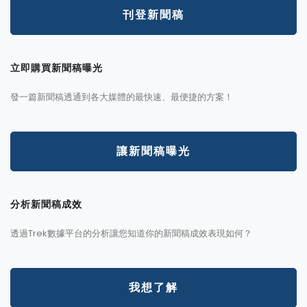
刊登新聞稿
立即購買新聞稿曝光
發一篇新聞稿透通到各大媒體的最快速、最便捷的方案！
讓新聞稿曝光
分析新聞稿成效
透過Trek數據平台的分析讓您知道你的新聞稿成效表現如何？
我想了解