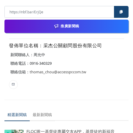
推廣新聞稿
發佈單位名稱：采杰公關顧問股份有限公司
新聞聯絡人：周允中
聯絡電話：0916-340329
聯絡信箱：
thomas_chou@accesspr.com.tw
精選新聞稿
最新新聞稿
FLOC唯一基督徒專屬交友APP，基督徒的新福音