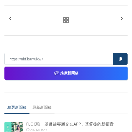
推廣新聞稿
精選新聞稿
最新新聞稿
FLOC唯一基督徒專屬交友APP，基督徒的新福音
2021/03/29