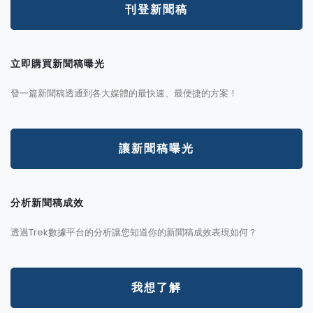
刊登新聞稿
立即購買新聞稿曝光
發一篇新聞稿透通到各大媒體的最快速、最便捷的方案！
讓新聞稿曝光
分析新聞稿成效
透過Trek數據平台的分析讓您知道你的新聞稿成效表現如何？
我想了解