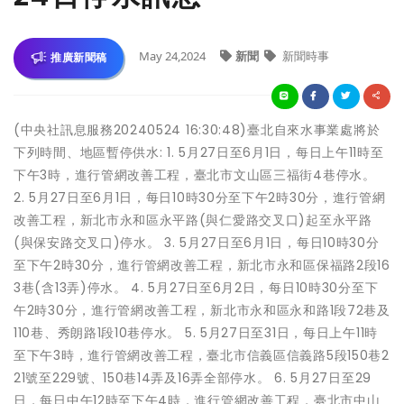
May 24,2024
新聞
新聞時事
推廣新聞稿
(中央社訊息服務20240524 16:30:48)臺北自來水事業處將於
下列時間、地區暫停供水: 1. 5月27日至6月1日，每日上午11時至
下午3時，進行管網改善工程，臺北市文山區三福街4巷停水。
2. 5月27日至6月1日，每日10時30分至下午2時30分，進行管網
改善工程，新北市永和區永平路(與仁愛路交叉口)起至永平路
(與保安路交叉口)停水。 3. 5月27日至6月1日，每日10時30分
至下午2時30分，進行管網改善工程，新北市永和區保福路2段16
3巷(含13弄)停水。 4. 5月27日至6月2日，每日10時30分至下
午2時30分，進行管網改善工程，新北市永和區永和路1段72巷及
110巷、秀朗路1段10巷停水。 5. 5月27日至31日，每日上午11時
至下午3時，進行管網改善工程，臺北市信義區信義路5段150巷2
21號至229號、150巷14弄及16弄全部停水。 6. 5月27日至29
日，每日中午12時至下午4時，進行管網改善工程，臺北市中山