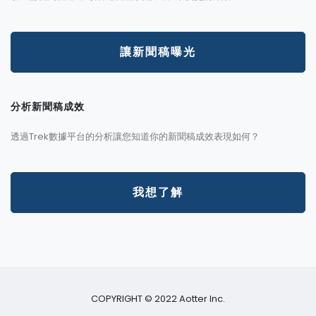
讓新聞稿曝光
分析新聞稿成效
透過Trek數據平台的分析讓您知道你的新聞稿成效表現如何？
我想了解
COPYRIGHT © 2022 Aotter Inc.