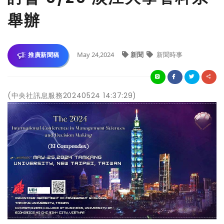
舉辦
May 24,2024
新聞
新聞時事
推廣新聞稿
(中央社訊息服務20240524 14:37:29)