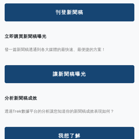
刊登新聞稿
立即購買新聞稿曝光
發一篇新聞稿透通到各大媒體的最快速、最便捷的方案！
讓新聞稿曝光
分析新聞稿成效
透過Trek數據平台的分析讓您知道你的新聞稿成效表現如何？
我想了解