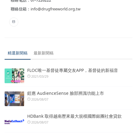
聯絡電話：07-7226222
聯絡信箱：
info@drugfreeworld.org.tw
精選新聞稿
最新新聞稿
FLOC唯一基督徒專屬交友APP，基督徒的新福音
2021/03/29
鎧應 AudienceSense 臉部辨識功能上市
2026/08/07
HDBank 取得越南歷來最大規模國際銀團社會貸款
2026/08/07