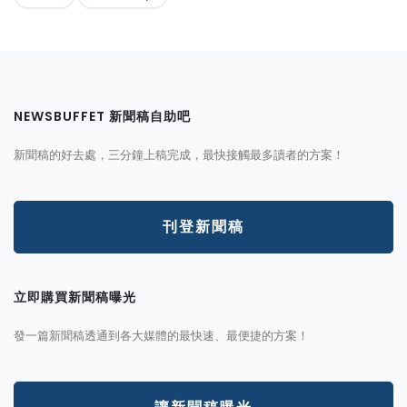
NEWSBUFFET 新聞稿自助吧
新聞稿的好去處，三分鐘上稿完成，最快接觸最多讀者的方案！
刊登新聞稿
立即購買新聞稿曝光
發一篇新聞稿透通到各大媒體的最快速、最便捷的方案！