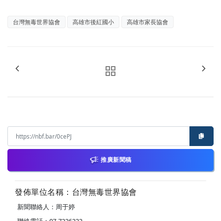
台灣無毒世界協會
高雄市後紅國小
高雄市家長協會
推廣新聞稿
發佈單位名稱：台灣無毒世界協會
新聞聯絡人：周于婷