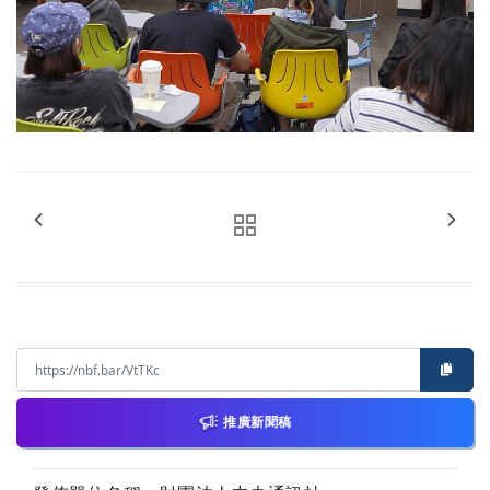
推廣新聞稿