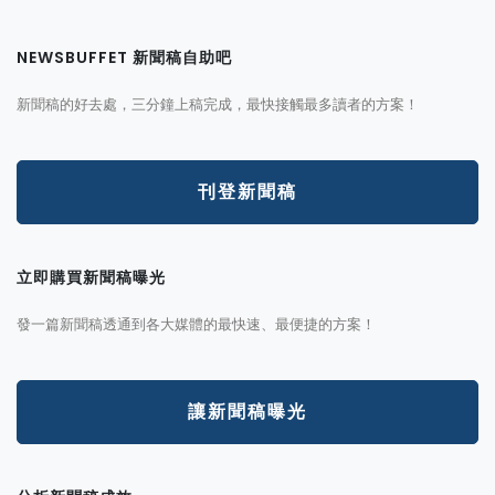
NEWSBUFFET 新聞稿自助吧
新聞稿的好去處，三分鐘上稿完成，最快接觸最多讀者的方案！
刊登新聞稿
立即購買新聞稿曝光
發一篇新聞稿透通到各大媒體的最快速、最便捷的方案！
讓新聞稿曝光