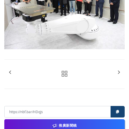
推廣新聞稿