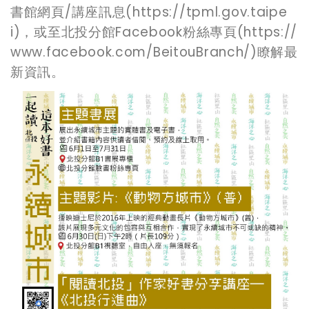
書館網頁/講座訊息(https://tpml.gov.taipe
i)，或至北投分館Facebook粉絲專頁(https://
www.facebook.com/BeitouBranch/)瞭解最
新資訊。