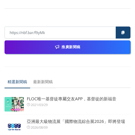
推廣新聞稿
精選新聞稿
最新新聞稿
FLOC唯一基督徒專屬交友APP，基督徒的新福音
2021/03/29
亞洲最大級物流展「國際物流綜合展2026」即將登場
2026/08/09