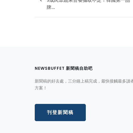
牌...
NEWSBUFFET 新聞稿自助吧
新聞稿的好去處，三分鐘上稿完成，最快接觸最多讀
方案！
刊登新聞稿