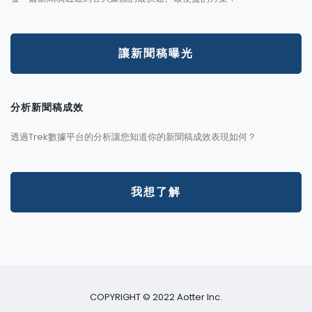
讓新聞稿曝光
分析新聞稿成效
透過Trek數據平台的分析讓您知道你的新聞稿成效表現如何？
我想了解
COPYRIGHT © 2022 Aotter Inc.