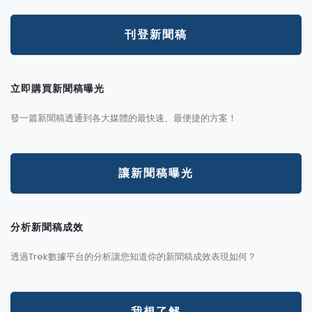
刊登新聞稿
立即購買新聞稿曝光
發一篇新聞稿透通到各大媒體的最快速、最便捷的方案！
讓新聞稿曝光
分析新聞稿成效
透過Trek數據平台的分析讓您知道你的新聞稿成效表現如何？
我想了解