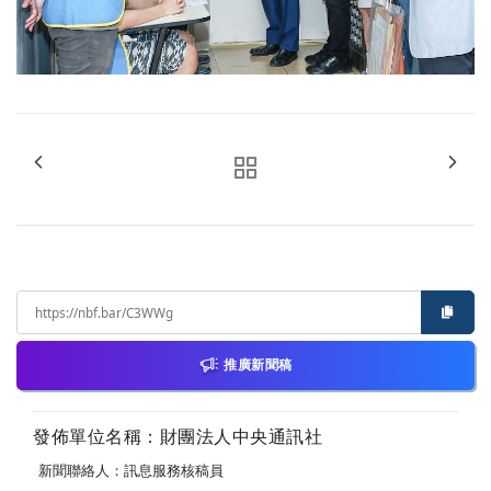
推廣新聞稿
發佈單位名稱：財團法人中央通訊社
新聞聯絡人：訊息服務核稿員