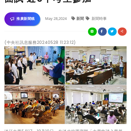
May 28,2024
新聞
新聞時事
推廣新聞稿
(中央社訊息服務20240528 11:23:12)