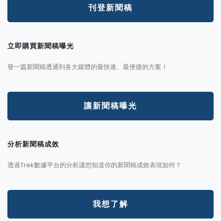
刊登新聞稿
立即購買新聞稿曝光
發一篇新聞稿透通到各大媒體的最快速、最便捷的方案！
讓新聞稿曝光
分析新聞稿成效
透過Trek數據平台的分析讓您知道你的新聞稿成效表現如何？
我想了解